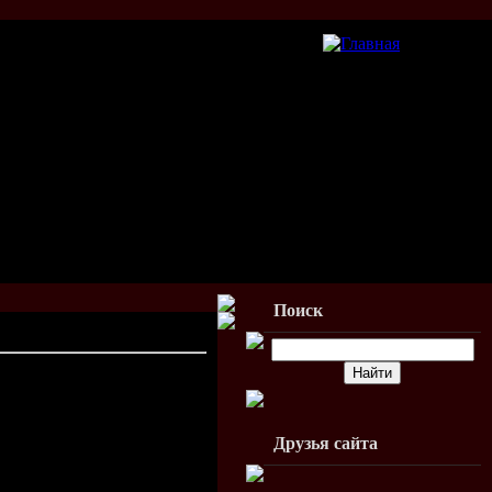
Поиск
25.11.2009, 19:44
Друзья сайта