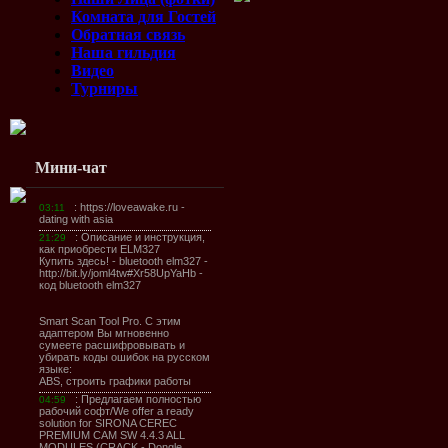
Комната для Гостей
Обратная связь
Наша гильдия
Видео
Турниры
Мини-чат